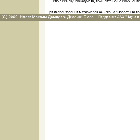
свою ссылку, пожалуйста, пришлите Ваше сообщение
При использовании материалов ссылка на "Известные пе